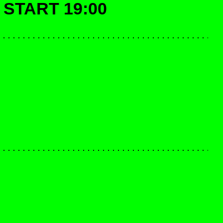
 START 19:00