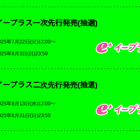
イープラス一次先行発売(抽選)
025年7月22日(火)12:00～
025年8月3日(日)23:59
イープラス二次先行発売(抽選)
025年8月13日(水)12:00～
025年8月31日(日)23:59