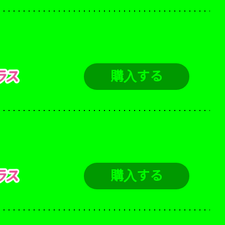
購入する
購入する