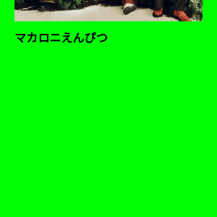
マカロニえんぴつ